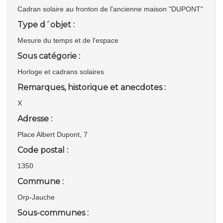
Cadran solaire au fronton de l'ancienne maison "DUPONT"
Type d´objet :
Mesure du temps et de l'espace
Sous catégorie :
Horloge et cadrans solaires
Remarques, historique et anecdotes :
X
Adresse :
Place Albert Dupont, 7
Code postal :
1350
Commune :
Orp-Jauche
Sous-communes :