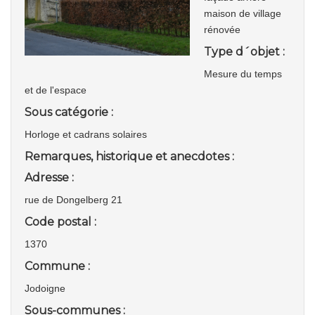
maison de village
rénovée
Type d´objet :
Mesure du temps
et de l'espace
Sous catégorie :
Horloge et cadrans solaires
Remarques, historique et anecdotes :
Adresse :
rue de Dongelberg 21
Code postal :
1370
Commune :
Jodoigne
Sous-communes :