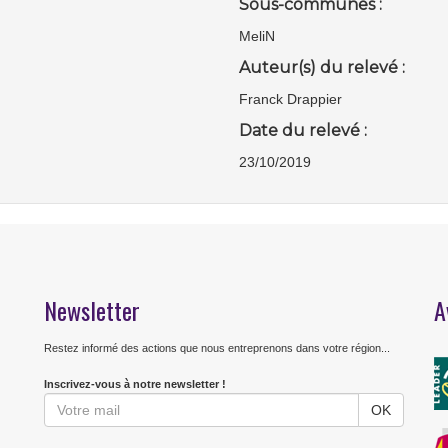
Sous-communes :
MeliN
Auteur(s) du relevé :
Franck Drappier
Date du relevé :
23/10/2019
Newsletter
A
Restez informé des actions que nous entreprenons dans votre région...
Inscrivez-vous à notre newsletter !