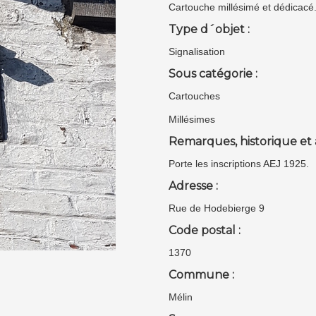
Cartouche millésimé et dédicacé
Type d´objet :
Signalisation
Sous catégorie :
Cartouches
Millésimes
Remarques, historique et 
Porte les inscriptions AEJ 1925.
Adresse :
Rue de Hodebierge 9
Code postal :
1370
Commune :
Mélin