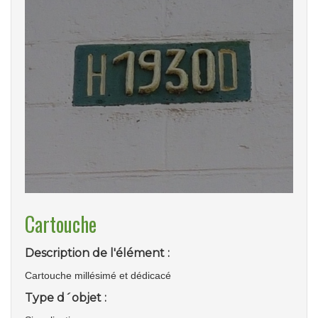
Cartouche
Description de l'élément :
Cartouche millésimé et dédicacé
Type d´objet :