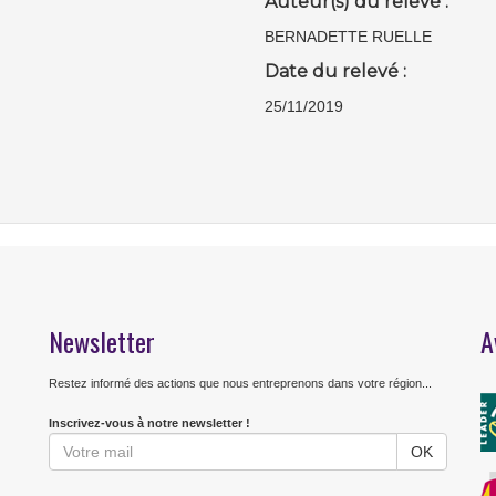
Auteur(s) du relevé :
BERNADETTE RUELLE
Date du relevé :
25/11/2019
Newsletter
A
Restez informé des actions que nous entreprenons dans votre région...
Inscrivez-vous à notre newsletter !