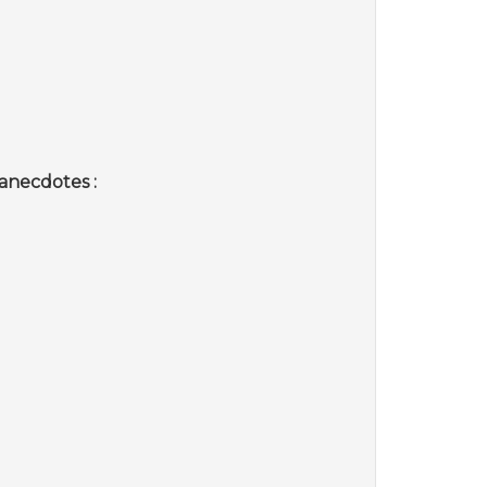
anecdotes :