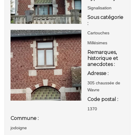
Signalisation
Sous catégorie
:
Cartouches
Millésimes
Remarques,
historique et
anecdotes :
Adresse :
305 chaussée de
Wavre
Code postal :
1370
Commune :
jodoigne