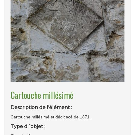
Cartouche millésimé
Description de l'élément :
Cartouche millésimé et dédicacé de 1871.
Type d´objet :