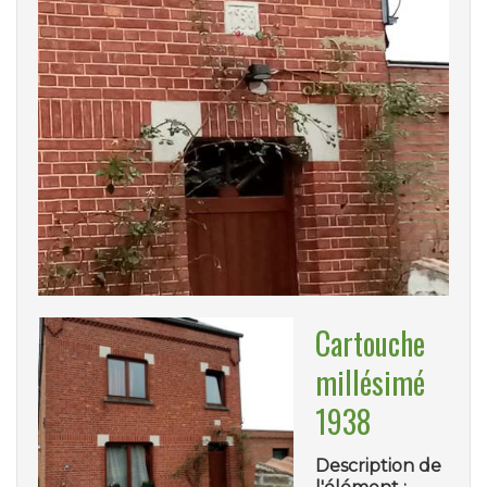
Cartouche
millésimé
1938
Description de