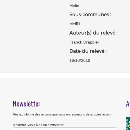
Mélin
Sous-communes :
MeliN
Auteur(s) du relevé :
Franck Drappier
Date du relevé :
16/10/2019
Newsletter
A
Restez informé des actions que nous entreprenons dans votre région...
Inscrivez-vous à notre newsletter !