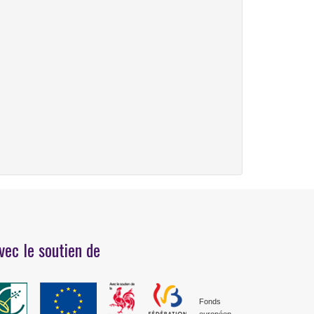
vec le soutien de
Fonds