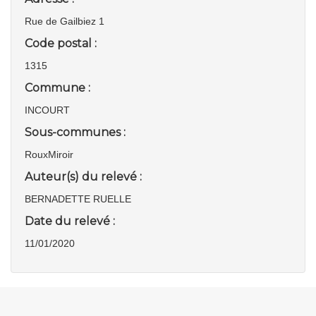
Rue de Gailbiez 1
Code postal :
1315
Commune :
INCOURT
Sous-communes :
RouxMiroir
Auteur(s) du relevé :
BERNADETTE RUELLE
Date du relevé :
11/01/2020