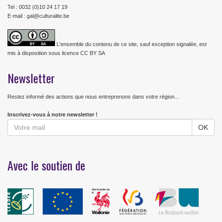
Tel : 0032 (0)10 24 17 19
E-mail : gal@culturalite.be
L'ensemble du contenu de ce site, sauf exception signalée, est
mis à disposition sous licence CC BY SA
Newsletter
Restez informé des actions que nous entreprenons dans votre région...
Inscrivez-vous à notre newsletter !
Avec le soutien de