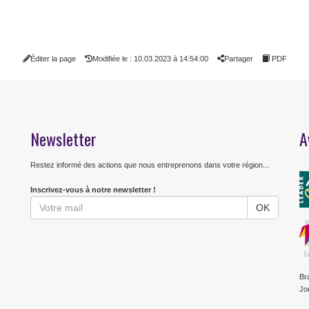
Éditer la page
Modifiée le : 10.03.2023 à 14:54:00
Partager
PDF
Newsletter
A
Restez informé des actions que nous entreprenons dans votre région...
Inscrivez-vous à notre newsletter !
Br
Jo