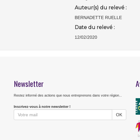
Auteur(s) du relevé :
BERNADETTE RUELLE
Date du relevé :
12/02/2020
Newsletter
A
Restez informé des actions que nous entreprenons dans votre région...
Inscrivez-vous à notre newsletter !