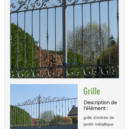
Grille
Description de
l'élément :
grille d’entrée de
jardin métallique