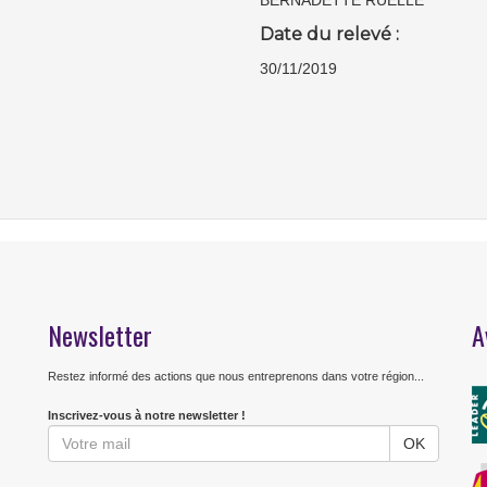
BERNADETTE RUELLE
Date du relevé :
30/11/2019
Newsletter
A
Restez informé des actions que nous entreprenons dans votre région...
Inscrivez-vous à notre newsletter !