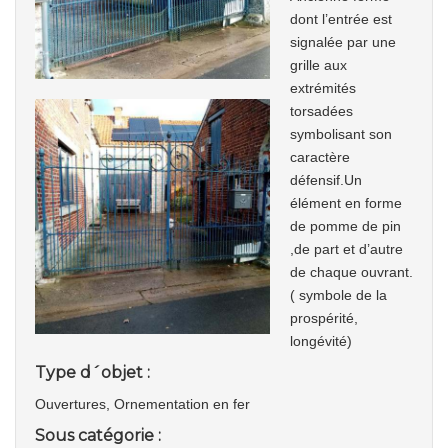
dont l’entrée est
signalée par une
grille aux
extrémités
torsadées
symbolisant son
caractère
défensif.Un
élément en forme
de pomme de pin
,de part et d’autre
de chaque ouvrant.
( symbole de la
prospérité,
longévité)
Type d´objet :
Ouvertures, Ornementation en fer
Sous catégorie :