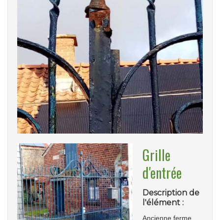
Grille
d'entrée
Description de
l'élément :
Ancienne ferme