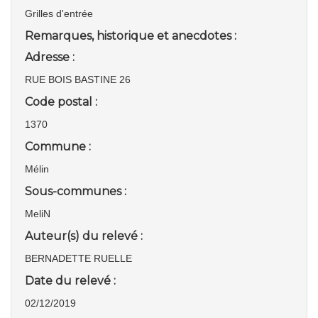
Grilles d'entrée
Remarques, historique et anecdotes :
Adresse :
RUE BOIS BASTINE 26
Code postal :
1370
Commune :
Mélin
Sous-communes :
MeliN
Auteur(s) du relevé :
BERNADETTE RUELLE
Date du relevé :
02/12/2019