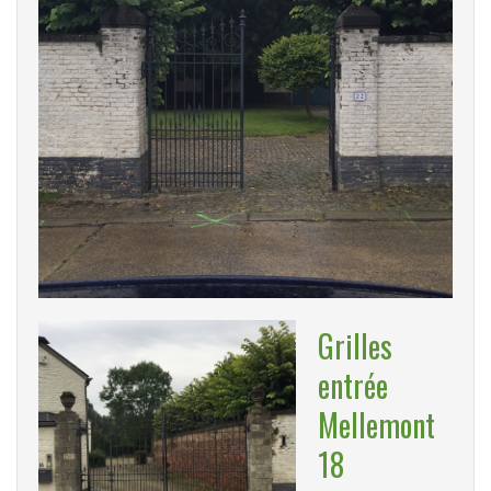
Grilles
entrée
Mellemont
18