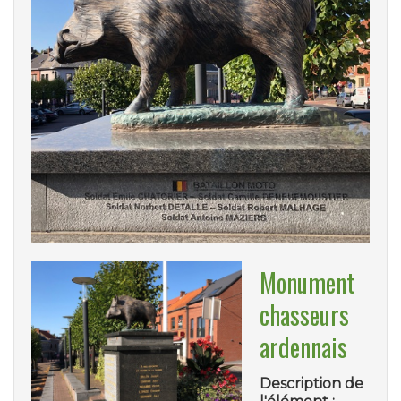
Monument
chasseurs
ardennais
Description de