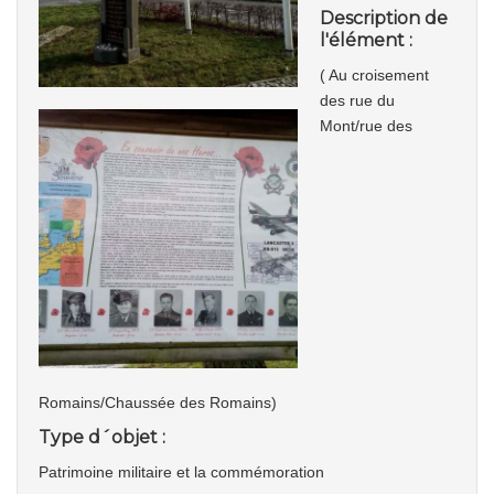
Description de
l'élément :
( Au croisement
des rue du
Mont/rue des
Romains/Chaussée des Romains)
Type d´objet :
Patrimoine militaire et la commémoration