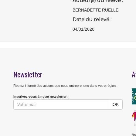
Auteur(s) du relevé :
BERNADETTE RUELLE
Date du relevé :
04/01/2020
Newsletter
A
Restez informé des actions que nous entreprenons dans votre région...
Inscrivez-vous à notre newsletter !
Br