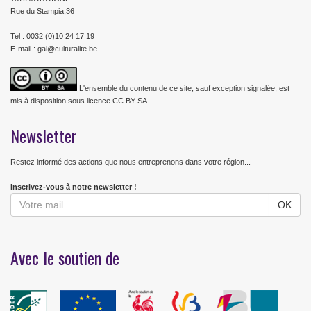
Rue du Stampia,36
Tel : 0032 (0)10 24 17 19
E-mail : gal@culturalite.be
L'ensemble du contenu de ce site, sauf exception signalée, est
mis à disposition sous licence CC BY SA
Newsletter
Restez informé des actions que nous entreprenons dans votre région...
Inscrivez-vous à notre newsletter !
Avec le soutien de