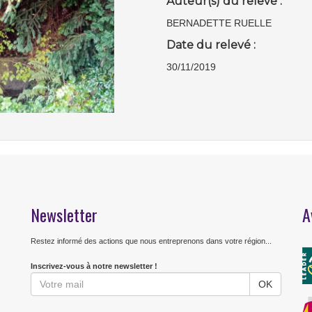
Auteur(s) du relevé :
BERNADETTE RUELLE
Date du relevé :
30/11/2019
Newsletter
A
Restez informé des actions que nous entreprenons dans votre région...
Inscrivez-vous à notre newsletter !