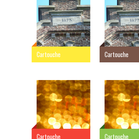
Cartouche
Cartouche
Cartouche
Cartouche