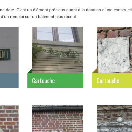
ne date. C’est un élément précieux quant à la datation d’une construct
s d’un remploi sur un bâtiment plus récent.
Cartouche
Cartouche