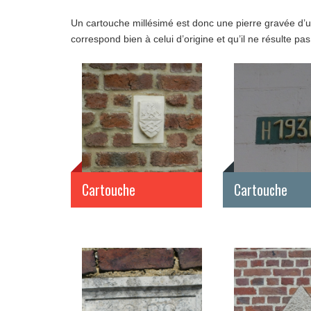
Un cartouche millésimé est donc une pierre gravée d’u
correspond bien à celui d’origine et qu’il ne résulte pa
Cartouche
Cartouche