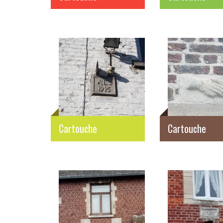
Cartouche
Cartouche