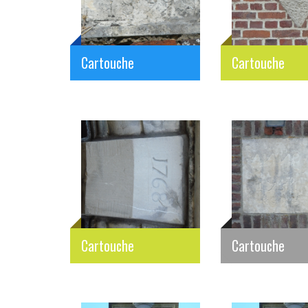
Cartouche
Cartouche
Cartouche
Cartouche