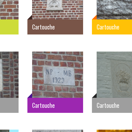
Cartouche
Cartouche
Cartouche
Cartouche