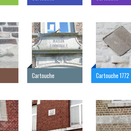
Cartouche
Cartouche 1772