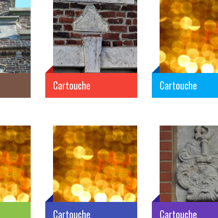
Cartouche
Cartouche
Cartouche
Cartouche